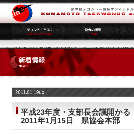
2011.01.19up
平成23年度・支部長会議開かる
2011年1月15日 県協会本部